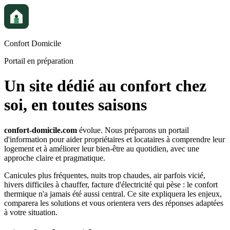
Confort Domicile
Portail en préparation
Un site dédié au confort chez
soi, en toutes saisons
confort-domicile.com
évolue. Nous préparons un portail
d'information pour aider propriétaires et locataires à comprendre leur
logement et à améliorer leur bien-être au quotidien, avec une
approche claire et pragmatique.
Canicules plus fréquentes, nuits trop chaudes, air parfois vicié,
hivers difficiles à chauffer, facture d'électricité qui pèse : le confort
thermique n'a jamais été aussi central. Ce site expliquera les enjeux,
comparera les solutions et vous orientera vers des réponses adaptées
à votre situation.