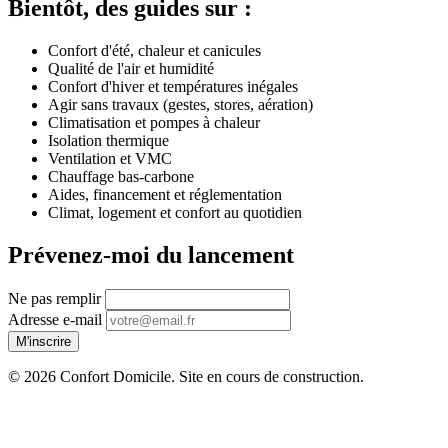
Bientôt, des guides sur :
Confort d'été, chaleur et canicules
Qualité de l'air et humidité
Confort d'hiver et températures inégales
Agir sans travaux (gestes, stores, aération)
Climatisation et pompes à chaleur
Isolation thermique
Ventilation et VMC
Chauffage bas-carbone
Aides, financement et réglementation
Climat, logement et confort au quotidien
Prévenez-moi du lancement
Ne pas remplir
Adresse e-mail
M'inscrire
© 2026 Confort Domicile. Site en cours de construction.